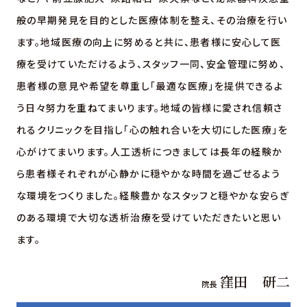
般の早期発見を目的とした医療体制を整え、その治療を行い
ます。地域医療の向上に努めると共に、患者様に安心して医
療を受けていただけるよう、スタッフ一同、安全管理に努め、
患者様の意見や希望を尊重し「最適な医療」を提供できるよ
う日々努力を重ねてまいります。地域の皆様に愛され信頼さ
れるクリニックを目指し「心の触れ合いを大切にした医療」を
心がけてまいります。人工透析につきましては長年の経験か
ら患者様それぞれが心静かに穏やかな時間を過ごせるよう
な環境をつくりました。経験豊かなスタッフと穏やかな安らぎ
のある環境で大切な透析治療を受けていただきたいと思い
ます。
窪田 研二
院長