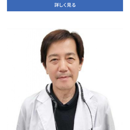
詳しく見る