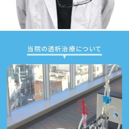
当院の透析治療について