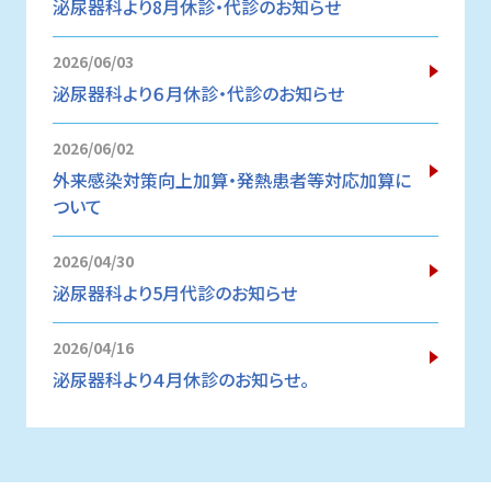
泌尿器科より8月休診・代診のお知らせ
2026/06/03
泌尿器科より６月休診・代診のお知らせ
2026/06/02
外来感染対策向上加算・発熱患者等対応加算に
ついて
2026/04/30
泌尿器科より5月代診のお知らせ
2026/04/16
泌尿器科より４月休診のお知らせ。