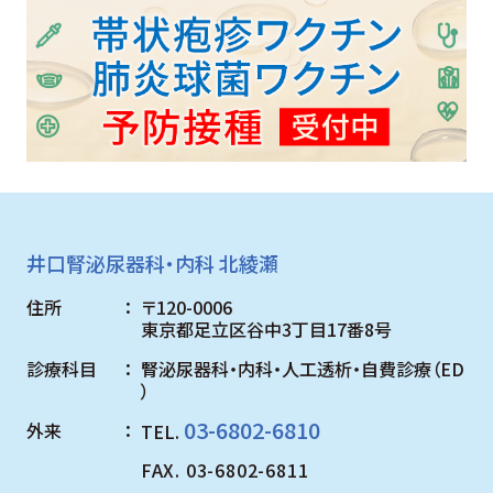
井口腎泌尿器科・内科 北綾瀬
住所
〒120-0006
東京都足立区谷中3丁目17番8号
診療科目
腎泌尿器科・内科・人工透析・自費診療（ED
）
03-6802-6810
外来
TEL.
FAX. 03-6802-6811