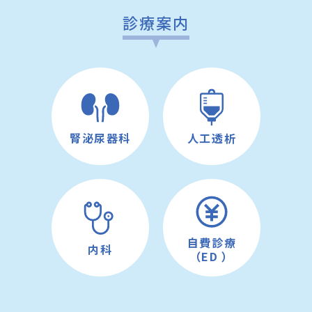
診療案内
腎泌尿器科
人工透析
自費診療
内科
（ED
）