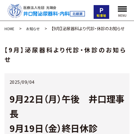
P
駐車場
MENU
【9月】泌尿器科より代診・休診のお知らせ
HOME
お知らせ
【9月】泌尿器科より代診・休診のお知ら
せ
2025/09/04
9月22日（月）午後 井口理事
長
9月19日（金）終日休診