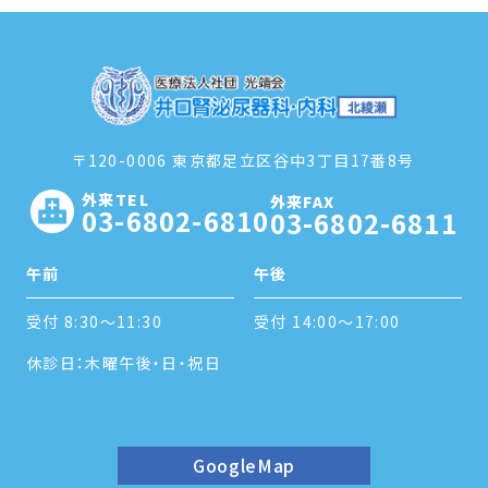
〒120-0006 東京都足立区谷中3丁目17番8号
外来TEL
外来FAX
03-6802-6810
03-6802-6811
午前
午後
受付 8:30～11:30
受付 14:00～17:00
休診日：木曜午後・日・祝日
GoogleMap