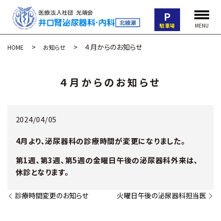
P
駐車場
MENU
４月からのお知らせ
HOME
お知らせ
４月からのお知らせ
2024/04/05
4月より、泌尿器科の診療時間が変更になりました。
第1週、第3週、第5週の
金曜日午後の泌尿器科外来は、
休診となります。
診療時間変更のお知らせ
火曜日午後の泌尿器科担当医