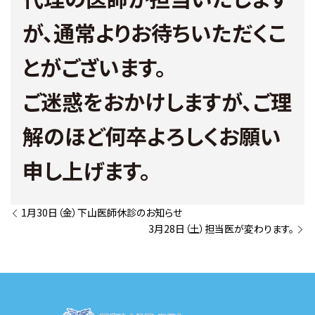
が、通常よりお待ちいただくこ
とがございます。
ご迷惑をおかけしますが、ご理
解のほど何卒よろしくお願い
申し上げます。
1月30日（金）下山医師休診のお知らせ
3月28日（土）担当医が変わります。