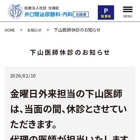
P
駐車場
MENU
下山医師休診のお知らせ
HOME
お知らせ
下山医師休診のお知らせ
2026/02/10
金曜日外来担当の下山医師
は、当面の間、休診とさせてい
ただきます。
代理の医師が担当いたします