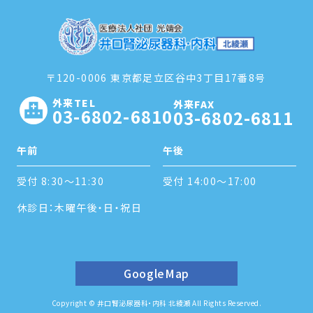
〒120-0006 東京都足立区谷中3丁目17番8号
外来TEL
外来FAX
03-6802-6810
03-6802-6811
午前
午後
受付 8:30～11:30
受付 14:00～17:00
休診日：木曜午後・日・祝日
GoogleMap
Copyright © 井口腎泌尿器科・内科 北綾瀬 All Rights Reserved.