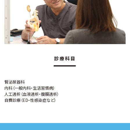
診療科目
腎泌尿器科
内科（一般内科・生活習慣病）
人工透析（血液透析・腹膜透析）
自費診療（ED・性感染症など）