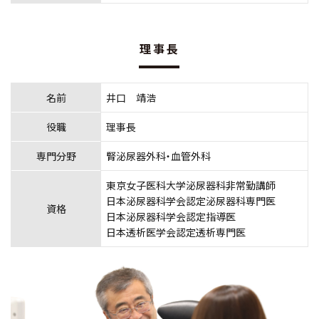
理事長
名前
井口 靖浩
役職
理事長
専門分野
腎泌尿器外科・血管外科
東京女子医科大学泌尿器科非常勤講師
日本泌尿器科学会認定泌尿器科専門医
資格
日本泌尿器科学会認定指導医
日本透析医学会認定透析専門医