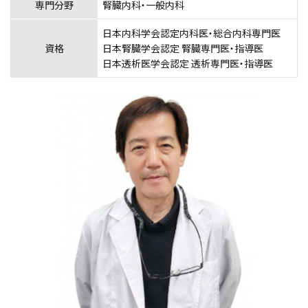
専門分野
腎臓内科・一般内科
日本内科学会認定内科医・総合内科専門医
資格
日本腎臓学会認定 腎臓専門医・指導医
日本透析医学会認定 透析専門医・指導医